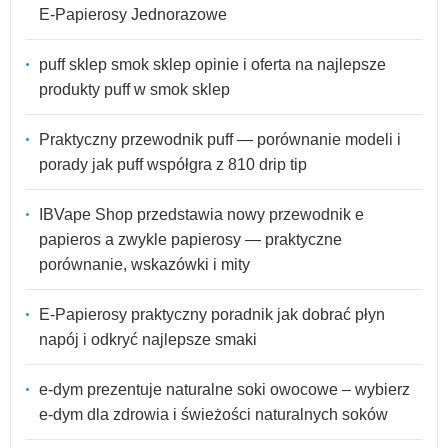
E-Papierosy Jednorazowe
puff sklep smok sklep opinie i oferta na najlepsze
produkty puff w smok sklep
Praktyczny przewodnik puff — porównanie modeli i
porady jak puff współgra z 810 drip tip
IBVape Shop przedstawia nowy przewodnik e
papieros a zwykle papierosy — praktyczne
porównanie, wskazówki i mity
E-Papierosy praktyczny poradnik jak dobrać płyn
napój i odkryć najlepsze smaki
e-dym prezentuje naturalne soki owocowe – wybierz
e-dym dla zdrowia i świeżości naturalnych soków