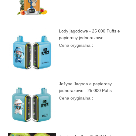
Lody jagodowe - 25 000 Puffs e
papierosy jednorazowe
Cena oryginalna：
Jeżyna Jagoda e papierosy
jednorazowe - 25 000 Puffs
Cena oryginalna：