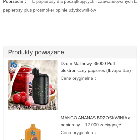
Poprzedni：
E papierosy dla początkujących i zaawansowanych E
papierosy plus prosmoker opinie użytkowników
Produkty powiązane
Dżem Malinowy-35000 Puff
elektroniczny papieros (Ibvape Bar)
Cena oryginalna：
MANGO ANANAS BRZOSKWINIA e
papierosy – 12.000 zaciągnięć
Cena oryginalna：