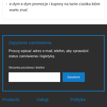
e-dym e-dym promocje i kupony na tanie ciastka które
warto znać
Zapytanie zamówienia
Proszę wpisać adres e-mail, telefon, aby sprawdzić
status zamówienia i logistykę.
Skrzynka pocztowa / telefon
Products
Usługi
Polityka